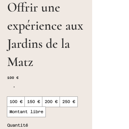
Offrir une
expérience aux
Jardins de la
Matz
100 €
100 €
150 €
200 €
250 €
Montant libre
Quantité